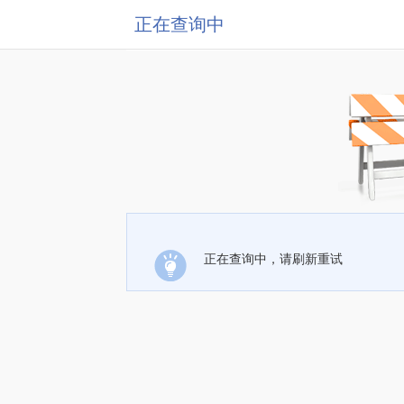
正在查询中
正在查询中，请刷新重试