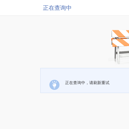
正在查询中
正在查询中，请刷新重试