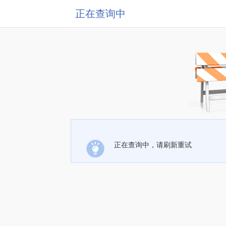
正在查询中
正在查询中，请刷新重试