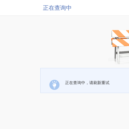
正在查询中
正在查询中，请刷新重试