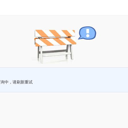
查询中，请刷新重试