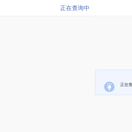
正在查询中
正在