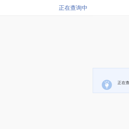
正在查询中
正在