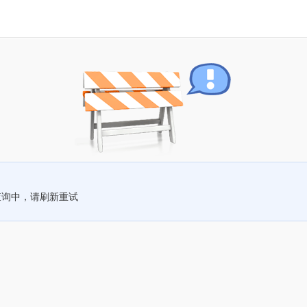
查询中，请刷新重试