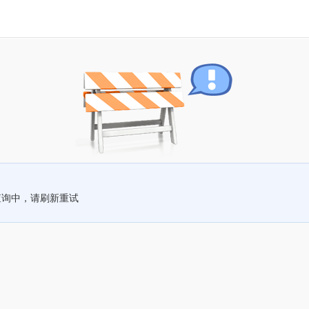
查询中，请刷新重试