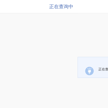
正在查询中
正在