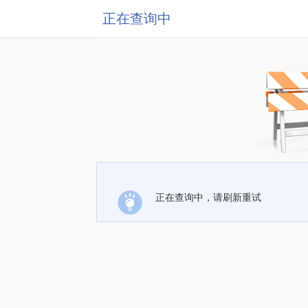
正在查询中
正在查询中，请刷新重试