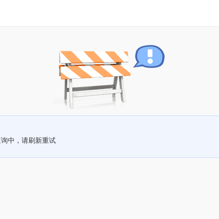
查询中，请刷新重试