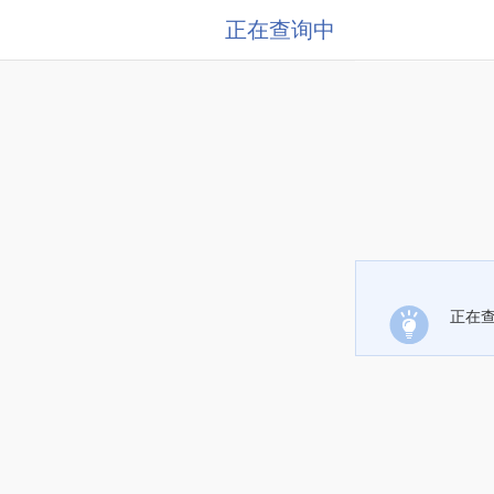
正在查询中
正在