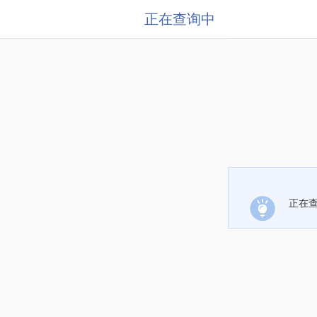
正在查询中
正在