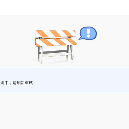
查询中，请刷新重试