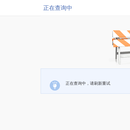
正在查询中
正在查询中，请刷新重试