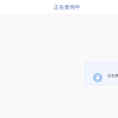
正在查询中
正在