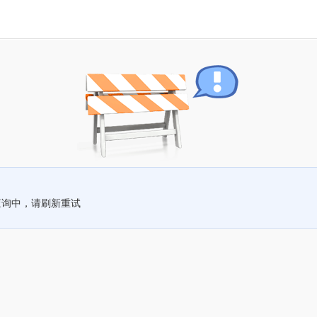
查询中，请刷新重试