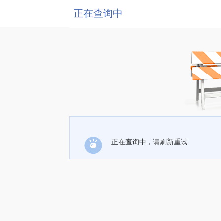
正在查询中
正在查询中，请刷新重试